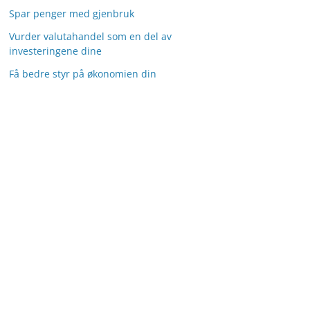
Spar penger med gjenbruk
Vurder valutahandel som en del av
investeringene dine
Få bedre styr på økonomien din