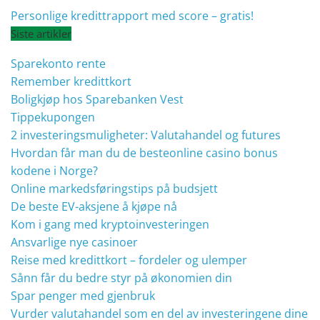
Personlige kredittrapport med score – gratis!
Siste artikler
Sparekonto rente
Remember kredittkort
Boligkjøp hos Sparebanken Vest
Tippekupongen
2 investeringsmuligheter: Valutahandel og futures
Hvordan får man du de besteonline casino bonus
kodene i Norge?
Online markedsføringstips på budsjett
De beste EV-aksjene å kjøpe nå
Kom i gang med kryptoinvesteringen
Ansvarlige nye casinoer
Reise med kredittkort – fordeler og ulemper
Sånn får du bedre styr på økonomien din
Spar penger med gjenbruk
Vurder valutahandel som en del av investeringene dine