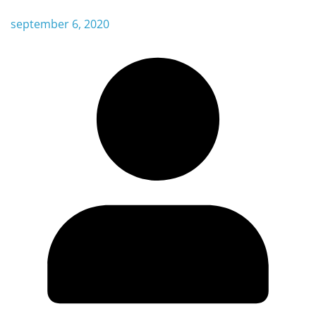
september 6, 2020