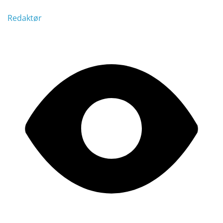
Redaktør