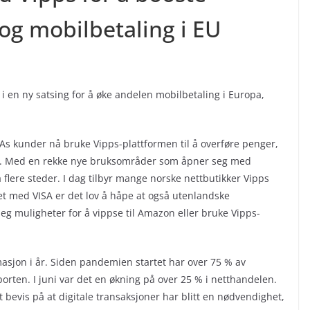
og mobilbetaling i EU
i en ny satsing for å øke andelen mobilbetaling i Europa,
As kunder nå bruke Vipps-plattformen til å overføre penger,
alt. Med en rekke nye bruksområder som åpner seg med
flere steder. I dag tilbyr mange norske nettbutikker Vipps
med VISA er det lov å håpe at også utenlandske
eg muligheter for å vippse til Amazon eller bruke Vipps-
asjon i år. Siden pandemien startet har over 75 % av
porten. I juni var det en økning på over 25 % i netthandelen.
et bevis på at digitale transaksjoner har blitt en nødvendighet,