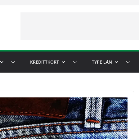
KREDITTKORT
TYPE LÅN