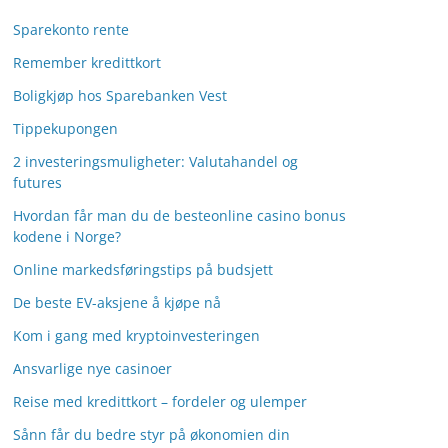
Sparekonto rente
Remember kredittkort
Boligkjøp hos Sparebanken Vest
Tippekupongen
2 investeringsmuligheter: Valutahandel og
futures
Hvordan får man du de besteonline casino bonus
kodene i Norge?
Online markedsføringstips på budsjett
De beste EV-aksjene å kjøpe nå
Kom i gang med kryptoinvesteringen
Ansvarlige nye casinoer
Reise med kredittkort – fordeler og ulemper
Sånn får du bedre styr på økonomien din