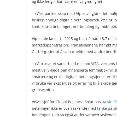
og ikke lenger kan være en valgmulighet:
– «Vårt partnerskap med Vipps vil gjøre det muli
brukervennlige digitale betalingsprodukter og 
kontaktløse betalinger, nettbetaling og mobilbeta
Vipps ble lansert i 2015 og har nå nådd 3,7 mill
markedspenetrasjon. Transaksjonene har økt med
Garborg, sier at å samarbeide med andre bedrifte
– «Vi tror at et samarbeid mellom VISA, verdens 
mest vellykkede bankfinansierte lommebok, vil sk
smartere og enkle digitale betalingstjenester t
vi bruke vår ekspertise og erfaring til å skape tj
grensesnitt.»
VISAs sjef for Global Business Solutions,
Kevin P
betalinger ikke er overraskende med tanke på si
betalinger. Han sa også at det var overraskend