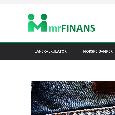
Skip
to
content
LÅNEKALKULATOR
NORSKE BANKER