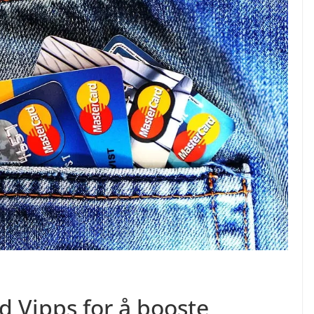
 Vipps for å booste