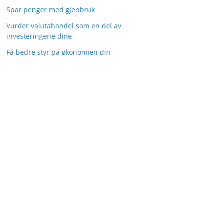
Spar penger med gjenbruk
Vurder valutahandel som en del av
investeringene dine
Få bedre styr på økonomien din